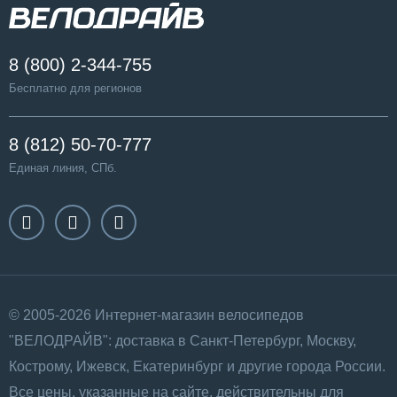
8 (800) 2-344-755
Бесплатно для регионов
8 (812) 50-70-777
Единая линия, СПб.
© 2005-2026 Интернет-магазин велосипедов
"ВЕЛОДРАЙВ": доставка в Санкт-Петербург, Москву,
Кострому, Ижевск, Екатеринбург и другие города России.
Все цены, указанные на сайте, действительны для