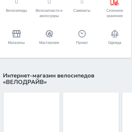
Велосипеды
Велозапчасти и
Самокаты
Сезонное
аксессуары
хранение
Магазины
Мастерские
Прокат
Одежда
Интернет-магазин велосипедов
«ВЕЛОДРАЙВ»