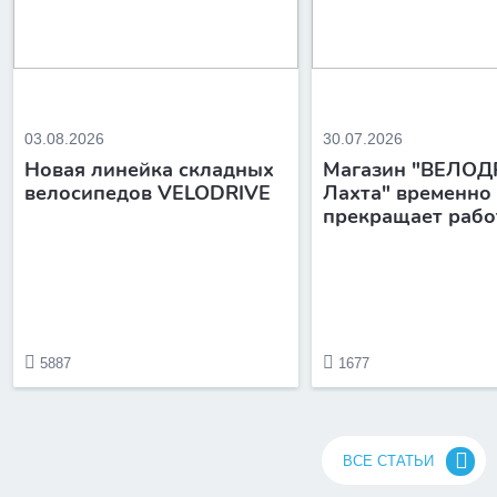
03.08.2026
30.07.2026
Новая линейка складных
Магазин "ВЕЛОД
велосипедов VELODRIVE
Лахта" временно
прекращает рабо
5887
1677
ВСЕ СТАТЬИ