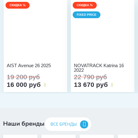
СКИДКА %
СКИДКА %
FIXED PRICE
AIST Avenue 26 2025
NOVATRACK Katrina 16
2022
19 200 руб
22 790 руб
16 000 руб
13 670 руб
Наши бренды
ВСЕ БРЕНДЫ