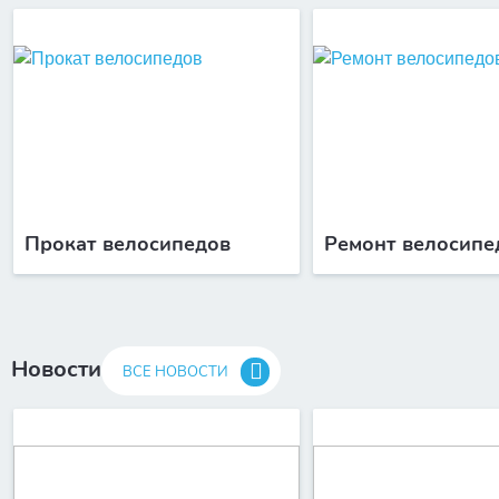
Прокат велосипедов
Ремонт велосипе
Новости
ВСЕ НОВОСТИ