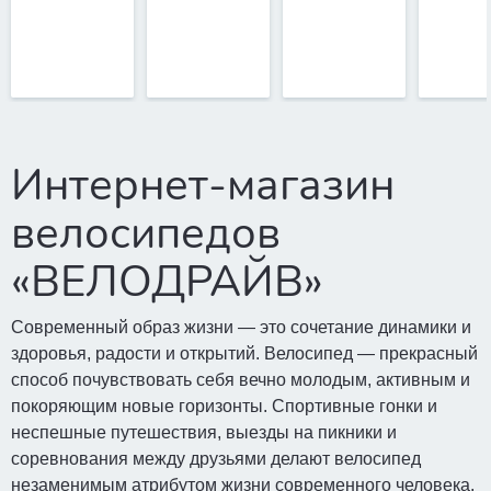
Интернет-магазин
велосипедов
«ВЕЛОДРАЙВ»
Современный образ жизни — это сочетание динамики и
здоровья, радости и открытий. Велосипед — прекрасный
способ почувствовать себя вечно молодым, активным и
покоряющим новые горизонты. Спортивные гонки и
неспешные путешествия, выезды на пикники и
соревнования между друзьями делают велосипед
незаменимым атрибутом жизни современного человека.