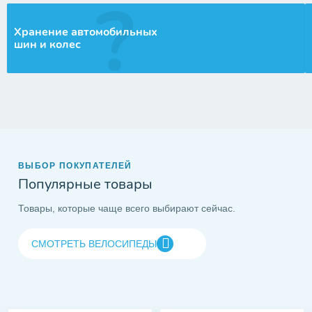
Хранение автомобильных
шин и колес
ВЫБОР ПОКУПАТЕЛЕЙ
Популярные товары
Товары, которые чаще всего выбирают сейчас.
СМОТРЕТЬ ВЕЛОСИПЕДЫ