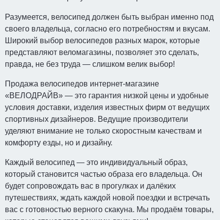
Разумеется, велосипед должен быть выбран именно под
своего владельца, согласно его потребностям и вкусам.
Широкий выбор велосипедов разных марок, которые
представляют веломагазины, позволяет это сделать,
правда, не без труда — слишком велик выбор!
Продажа велосипедов интернет-магазине
«ВЕЛОДРАЙВ» — это гарантия низкой цены и удобные
условия доставки, изделия известных фирм от ведущих
спортивных дизайнеров. Ведущие производители
уделяют внимание не только скоростным качествам и
комфорту езды, но и дизайну.
Каждый велосипед — это индивидуальный образ,
который становится частью образа его владельца. Он
будет сопровождать вас в прогулках и далёких
путешествиях, ждать каждой новой поездки и встречать
вас с готовностью верного скакуна. Мы продаём товары,