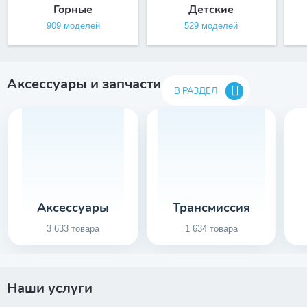
Горные
Детские
909 моделей
529 моделей
Аксессуары и запчасти
В РАЗДЕЛ
Аксессуары
Трансмиссия
3 633 товара
1 634 товара
Наши услуги