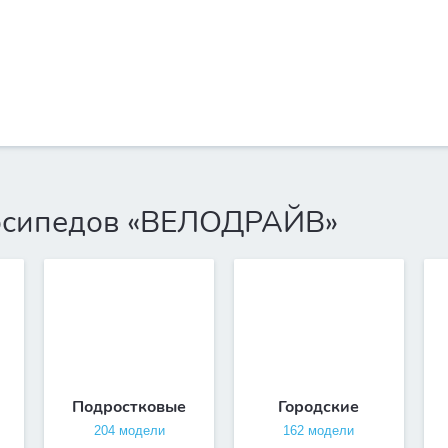
лосипедов «ВЕЛОДРАЙВ»
Подростковые
Городские
204 модели
162 модели