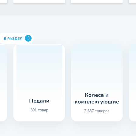
В РАЗДЕЛ
Колеса и
Педали
комплектующие
301 товар
2 637 товаров