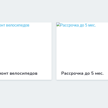
монт велосипедов
Рассрочка до 5 мес.