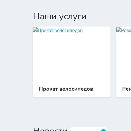
Наши услуги
Прокат велосипедов
Ре
Подробнее