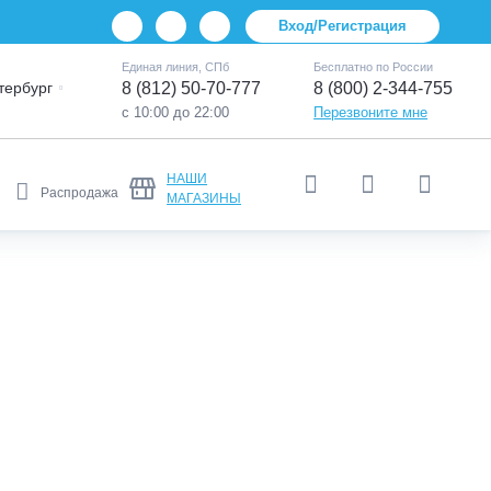
Вход/Регистрация
Единая линия, СПб
Бесплатно по России
тербург
8 (812) 50-70-777
8 (800) 2-344-755
с 10:00 до 22:00
Перезвоните мне
НАШИ
Распродажа
МАГАЗИНЫ