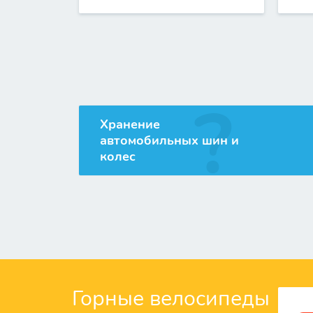
Хранение
автомобильных шин и
Подробнее
колес
Горные велосипеды