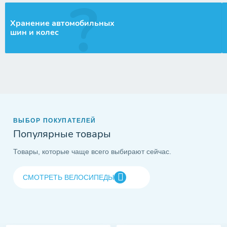
Хранение автомобильных
шин и колес
ВЫБОР ПОКУПАТЕЛЕЙ
Популярные товары
Товары, которые чаще всего выбирают сейчас.
СМОТРЕТЬ ВЕЛОСИПЕДЫ