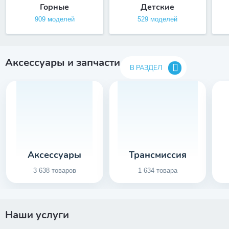
Горные
Детские
909 моделей
529 моделей
Аксессуары и запчасти
В РАЗДЕЛ
Аксессуары
Трансмиссия
3 638 товаров
1 634 товара
Наши услуги