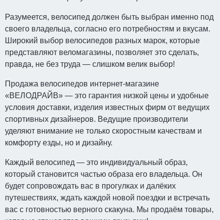
Разумеется, велосипед должен быть выбран именно под
своего владельца, согласно его потребностям и вкусам.
Широкий выбор велосипедов разных марок, которые
представляют веломагазины, позволяет это сделать,
правда, не без труда — слишком велик выбор!
Продажа велосипедов интернет-магазине
«ВЕЛОДРАЙВ» — это гарантия низкой цены и удобные
условия доставки, изделия известных фирм от ведущих
спортивных дизайнеров. Ведущие производители
уделяют внимание не только скоростным качествам и
комфорту езды, но и дизайну.
Каждый велосипед — это индивидуальный образ,
который становится частью образа его владельца. Он
будет сопровождать вас в прогулках и далёких
путешествиях, ждать каждой новой поездки и встречать
вас с готовностью верного скакуна. Мы продаём товары,