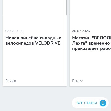
03.08.2026
30.07.2026
Новая линейка складных
Магазин "ВЕЛОД
велосипедов VELODRIVE
Лахта" временно
прекращает рабо
5860
1672
ВСЕ СТАТЬИ