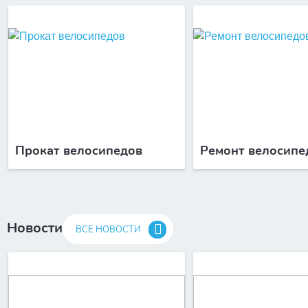
Прокат велосипедов
Ремонт велосипе
Новости
ВСЕ НОВОСТИ