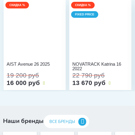
СКИДКА %
СКИДКА %
FIXED PRICE
AIST Avenue 26 2025
NOVATRACK Katrina 16
2022
19 200 руб
22 790 руб
16 000 руб
13 670 руб
Наши бренды
ВСЕ БРЕНДЫ