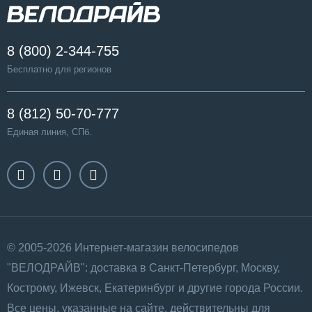
8 (800) 2-344-755
Бесплатно для регионов
8 (812) 50-70-777
Единая линия, СПб.
© 2005-2026 Интернет-магазин велосипедов
"ВЕЛОДРАЙВ": доставка в Санкт-Петербург, Москву,
Кострому, Ижевск, Екатеринбург и другие города России.
Все цены, указанные на сайте, действительны для