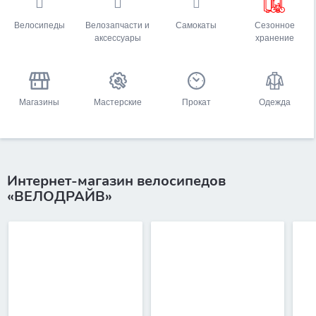
Велосипеды
Велозапчасти и
Самокаты
Сезонное
аксессуары
хранение
Магазины
Мастерские
Прокат
Одежда
Интернет-магазин велосипедов
«ВЕЛОДРАЙВ»