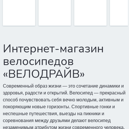
Интернет-магазин
велосипедов
«ВЕЛОДРАЙВ»
Современный образ жизни — это сочетание динамики и
здоровья, радости и открытий. Велосипед — прекрасный
способ почувствовать себя вечно молодым, активным и
покоряющим новые горизонты. Спортивные гонки и
неспешные путешествия, выезды на пикники и
соревнования между друзьями делают велосипед
незаменимым атрибутом жизни современного человека.