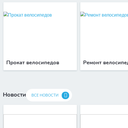
Прокат велосипедов
Ремонт велосипе
Новости
ВСЕ НОВОСТИ