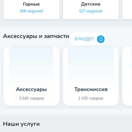
Горные
Детские
908 моделей
527 моделей
Аксессуары и запчасти
В РАЗДЕЛ
Аксессуары
Трансмиссия
3 646 товаров
1 635 товаров
Наши услуги