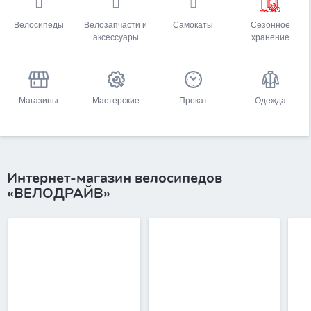
Велосипеды
Велозапчасти и
Самокаты
Сезонное
аксессуары
хранение
Магазины
Мастерские
Прокат
Одежда
Интернет-магазин велосипедов
«ВЕЛОДРАЙВ»