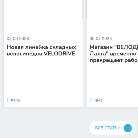
03.08.2026
30.07.2026
Новая линейка складных
Магазин "ВЕЛОД
велосипедов VELODRIVE
Лахта" временно
прекращает рабо
5798
1667
ВСЕ СТАТЬИ