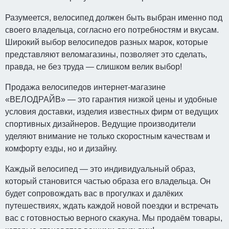
Разумеется, велосипед должен быть выбран именно под
своего владельца, согласно его потребностям и вкусам.
Широкий выбор велосипедов разных марок, которые
представляют веломагазины, позволяет это сделать,
правда, не без труда — слишком велик выбор!
Продажа велосипедов интернет-магазине
«ВЕЛОДРАЙВ» — это гарантия низкой цены и удобные
условия доставки, изделия известных фирм от ведущих
спортивных дизайнеров. Ведущие производители
уделяют внимание не только скоростным качествам и
комфорту езды, но и дизайну.
Каждый велосипед — это индивидуальный образ,
который становится частью образа его владельца. Он
будет сопровождать вас в прогулках и далёких
путешествиях, ждать каждой новой поездки и встречать
вас с готовностью верного скакуна. Мы продаём товары,