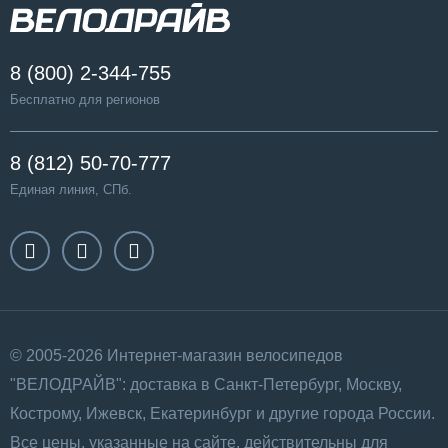
8 (800) 2-344-755
Бесплатно для регионов
8 (812) 50-70-777
Единая линия, СПб.
© 2005-2026 Интернет-магазин велосипедов
"ВЕЛОДРАЙВ": доставка в Санкт-Петербург, Москву,
Кострому, Ижевск, Екатеринбург и другие города России.
Все цены, указанные на сайте, действительны для