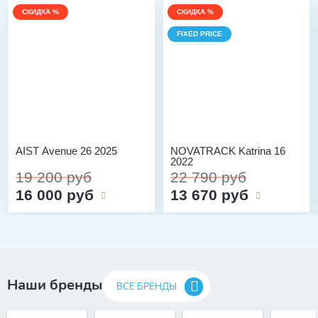
СКИДКА %
СКИДКА %
FIXED PRICE
AIST Avenue 26 2025
NOVATRACK Katrina 16
2022
19 200 руб
22 790 руб
16 000 руб
13 670 руб
Наши бренды
ВСЕ БРЕНДЫ