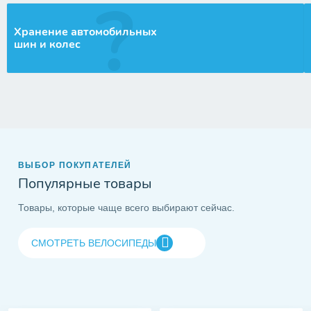
Хранение автомобильных
шин и колес
ВЫБОР ПОКУПАТЕЛЕЙ
Популярные товары
Товары, которые чаще всего выбирают сейчас.
СМОТРЕТЬ ВЕЛОСИПЕДЫ