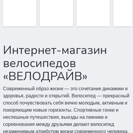
Интернет-магазин
велосипедов
«ВЕЛОДРАЙВ»
Современный образ жизни — это сочетание динамики и
здоровья, радости и открытий. Велосипед — прекрасный
способ почувствовать себя вечно молодым, активным и
покоряющим новые горизонты. Спортивные гонки и
неспешные путешествия, выезды на пикники и
соревнования между друзьями делают велосипед
незаменимым атрибутом жизни современного человека.